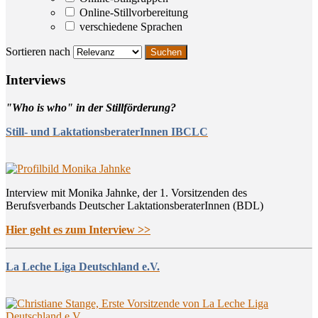
Online-Stillvorbereitung
verschiedene Sprachen
Sortieren nach
Inter­views
"Who is who" in der Stillförderung?
Still- und LaktationsberaterInnen IBCLC
Interview mit Monika Jahnke, der 1. Vorsitzenden des
Berufsverbands Deutscher LaktationsberaterInnen (BDL)
Hier geht es zum Interview >>
La Leche Liga Deutschland e.V.