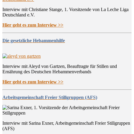
Interview mit Christiane Stange, 1. Vorsitzende von La Leche Liga
Deutschland e.V.
Hier geht es zum Interview >>
Die gesetzliche Hebammenhilfe
Interview mit Aleyd von Gartzen, Beauftragte für Stillen und
Ernährung des Deutschen Hebammenverbands
Hier geht es zum Interview >>
Arbeitsgemeinschaft Freier Stillgruppen (AFS)
Interview mit Sarina Exner, Arbeitsgemeinschaft Freier Stillgruppen
(AFS)