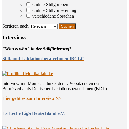
Online-Stillgruppen
Online-Stillvorbereitung
verschiedene Sprachen
Sortieren nach
Inter­views
"Who is who" in der Stillförderung?
Still- und LaktationsberaterInnen IBCLC
Interview mit Monika Jahnke, der 1. Vorsitzenden des
Berufsverbands Deutscher LaktationsberaterInnen (BDL)
Hier geht es zum Interview >>
La Leche Liga Deutschland e.V.