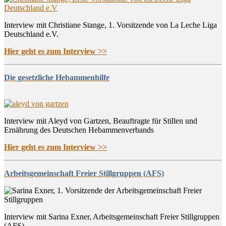
Interview mit Christiane Stange, 1. Vorsitzende von La Leche Liga
Deutschland e.V.
Hier geht es zum Interview >>
Die gesetzliche Hebammenhilfe
Interview mit Aleyd von Gartzen, Beauftragte für Stillen und
Ernährung des Deutschen Hebammenverbands
Hier geht es zum Interview >>
Arbeitsgemeinschaft Freier Stillgruppen (AFS)
Interview mit Sarina Exner, Arbeitsgemeinschaft Freier Stillgruppen
(AFS)