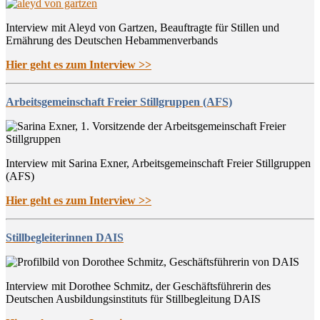
Interview mit Aleyd von Gartzen, Beauftragte für Stillen und
Ernährung des Deutschen Hebammenverbands
Hier geht es zum Interview >>
Arbeitsgemeinschaft Freier Stillgruppen (AFS)
Interview mit Sarina Exner, Arbeitsgemeinschaft Freier Stillgruppen
(AFS)
Hier geht es zum Interview >>
Stillbegleiterinnen DAIS
Interview mit Dorothee Schmitz, der Geschäftsführerin des
Deutschen Ausbildungsinstituts für Stillbegleitung DAIS