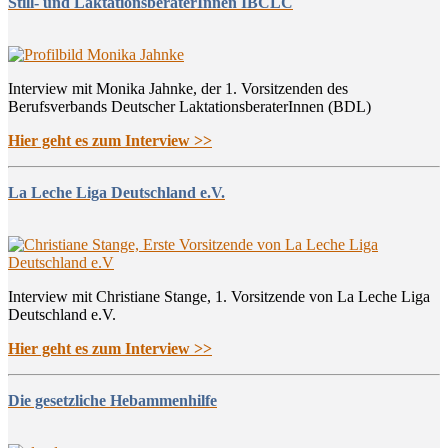
Still- und LaktationsberaterInnen IBCLC
Interview mit Monika Jahnke, der 1. Vorsitzenden des
Berufsverbands Deutscher LaktationsberaterInnen (BDL)
Hier geht es zum Interview >>
La Leche Liga Deutschland e.V.
Interview mit Christiane Stange, 1. Vorsitzende von La Leche Liga
Deutschland e.V.
Hier geht es zum Interview >>
Die gesetzliche Hebammenhilfe