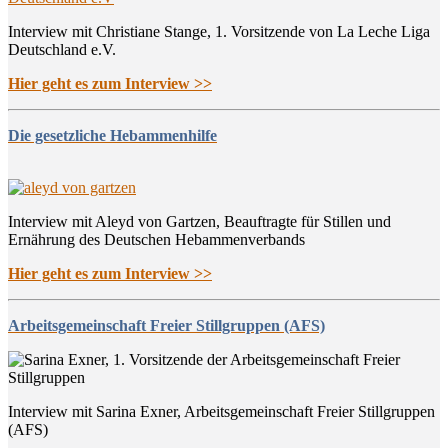
Interview mit Christiane Stange, 1. Vorsitzende von La Leche Liga
Deutschland e.V.
Hier geht es zum Interview >>
Die gesetzliche Hebammenhilfe
Interview mit Aleyd von Gartzen, Beauftragte für Stillen und
Ernährung des Deutschen Hebammenverbands
Hier geht es zum Interview >>
Arbeitsgemeinschaft Freier Stillgruppen (AFS)
Interview mit Sarina Exner, Arbeitsgemeinschaft Freier Stillgruppen
(AFS)