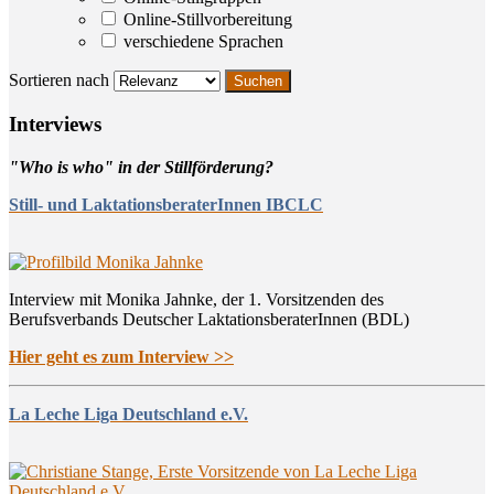
Online-Stillvorbereitung
verschiedene Sprachen
Sortieren nach
Inter­views
"Who is who" in der Stillförderung?
Still- und LaktationsberaterInnen IBCLC
Interview mit Monika Jahnke, der 1. Vorsitzenden des
Berufsverbands Deutscher LaktationsberaterInnen (BDL)
Hier geht es zum Interview >>
La Leche Liga Deutschland e.V.