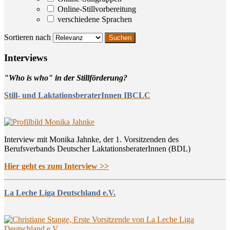
Online-Stillvorbereitung
verschiedene Sprachen
Sortieren nach
Inter­views
"Who is who" in der Stillförderung?
Still- und LaktationsberaterInnen IBCLC
Interview mit Monika Jahnke, der 1. Vorsitzenden des
Berufsverbands Deutscher LaktationsberaterInnen (BDL)
Hier geht es zum Interview >>
La Leche Liga Deutschland e.V.