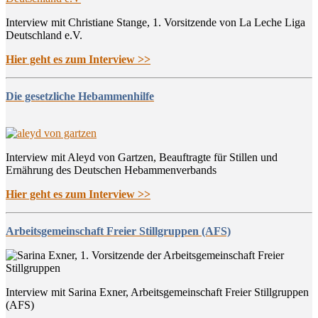
Interview mit Christiane Stange, 1. Vorsitzende von La Leche Liga
Deutschland e.V.
Hier geht es zum Interview >>
Die gesetzliche Hebammenhilfe
Interview mit Aleyd von Gartzen, Beauftragte für Stillen und
Ernährung des Deutschen Hebammenverbands
Hier geht es zum Interview >>
Arbeitsgemeinschaft Freier Stillgruppen (AFS)
Interview mit Sarina Exner, Arbeitsgemeinschaft Freier Stillgruppen
(AFS)