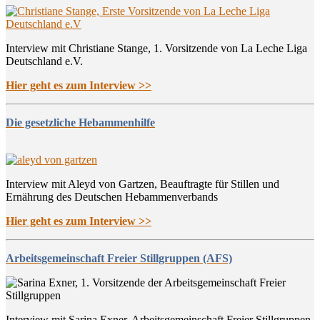
Interview mit Christiane Stange, 1. Vorsitzende von La Leche Liga
Deutschland e.V.
Hier geht es zum Interview >>
Die gesetzliche Hebammenhilfe
Interview mit Aleyd von Gartzen, Beauftragte für Stillen und
Ernährung des Deutschen Hebammenverbands
Hier geht es zum Interview >>
Arbeitsgemeinschaft Freier Stillgruppen (AFS)
Interview mit Sarina Exner, Arbeitsgemeinschaft Freier Stillgruppen