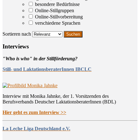
besondere Bedürfnisse
Online-Stillgruppen
Online-Stillvorbereitung
verschiedene Sprachen
Sortieren nach
Inter­views
"Who is who" in der Stillförderung?
Still- und LaktationsberaterInnen IBCLC
Interview mit Monika Jahnke, der 1. Vorsitzenden des
Berufsverbands Deutscher LaktationsberaterInnen (BDL)
Hier geht es zum Interview >>
La Leche Liga Deutschland e.V.