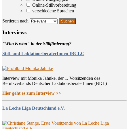
Online-Stillvorbereitung
verschiedene Sprachen
Sortieren nach
Inter­views
"Who is who" in der Stillförderung?
Still- und LaktationsberaterInnen IBCLC
Interview mit Monika Jahnke, der 1. Vorsitzenden des
Berufsverbands Deutscher LaktationsberaterInnen (BDL)
Hier geht es zum Interview >>
La Leche Liga Deutschland e.V.