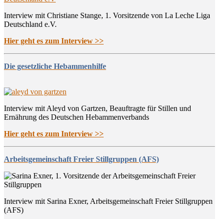
Interview mit Christiane Stange, 1. Vorsitzende von La Leche Liga
Deutschland e.V.
Hier geht es zum Interview >>
Die gesetzliche Hebammenhilfe
Interview mit Aleyd von Gartzen, Beauftragte für Stillen und
Ernährung des Deutschen Hebammenverbands
Hier geht es zum Interview >>
Arbeitsgemeinschaft Freier Stillgruppen (AFS)
Interview mit Sarina Exner, Arbeitsgemeinschaft Freier Stillgruppen
(AFS)