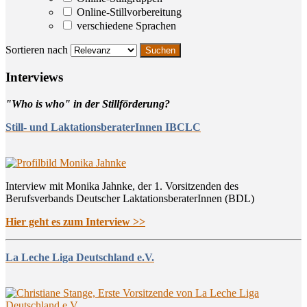
Online-Stillvorbereitung
verschiedene Sprachen
Sortieren nach
Inter­views
"Who is who" in der Stillförderung?
Still- und LaktationsberaterInnen IBCLC
Interview mit Monika Jahnke, der 1. Vorsitzenden des
Berufsverbands Deutscher LaktationsberaterInnen (BDL)
Hier geht es zum Interview >>
La Leche Liga Deutschland e.V.