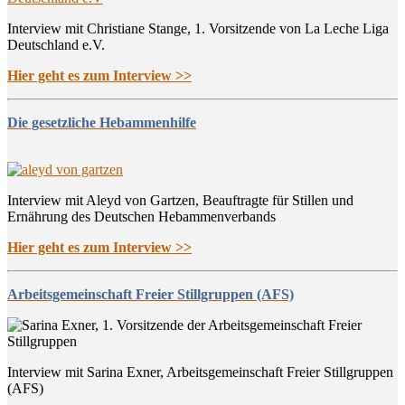
Interview mit Christiane Stange, 1. Vorsitzende von La Leche Liga
Deutschland e.V.
Hier geht es zum Interview >>
Die gesetzliche Hebammenhilfe
Interview mit Aleyd von Gartzen, Beauftragte für Stillen und
Ernährung des Deutschen Hebammenverbands
Hier geht es zum Interview >>
Arbeitsgemeinschaft Freier Stillgruppen (AFS)
Interview mit Sarina Exner, Arbeitsgemeinschaft Freier Stillgruppen
(AFS)