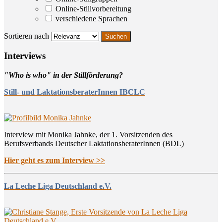
Online-Stillvorbereitung
verschiedene Sprachen
Sortieren nach
Inter­views
"Who is who" in der Stillförderung?
Still- und LaktationsberaterInnen IBCLC
Interview mit Monika Jahnke, der 1. Vorsitzenden des
Berufsverbands Deutscher LaktationsberaterInnen (BDL)
Hier geht es zum Interview >>
La Leche Liga Deutschland e.V.