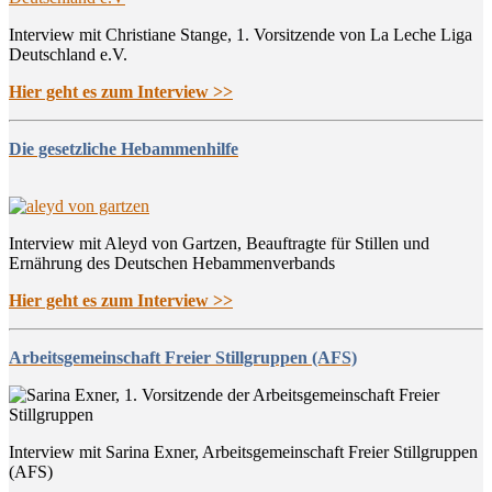
Interview mit Christiane Stange, 1. Vorsitzende von La Leche Liga
Deutschland e.V.
Hier geht es zum Interview >>
Die gesetzliche Hebammenhilfe
Interview mit Aleyd von Gartzen, Beauftragte für Stillen und
Ernährung des Deutschen Hebammenverbands
Hier geht es zum Interview >>
Arbeitsgemeinschaft Freier Stillgruppen (AFS)
Interview mit Sarina Exner, Arbeitsgemeinschaft Freier Stillgruppen
(AFS)