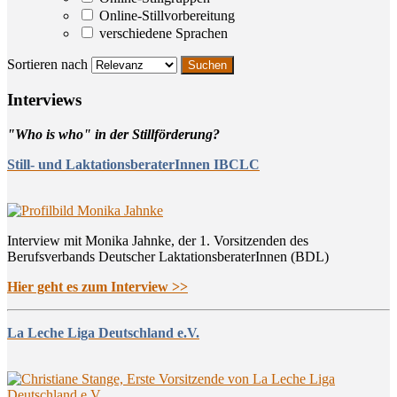
Online-Stillvorbereitung
verschiedene Sprachen
Sortieren nach
Inter­views
"Who is who" in der Stillförderung?
Still- und LaktationsberaterInnen IBCLC
Interview mit Monika Jahnke, der 1. Vorsitzenden des
Berufsverbands Deutscher LaktationsberaterInnen (BDL)
Hier geht es zum Interview >>
La Leche Liga Deutschland e.V.