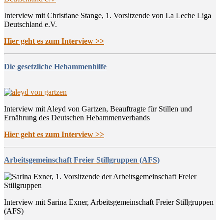
Interview mit Christiane Stange, 1. Vorsitzende von La Leche Liga
Deutschland e.V.
Hier geht es zum Interview >>
Die gesetzliche Hebammenhilfe
Interview mit Aleyd von Gartzen, Beauftragte für Stillen und
Ernährung des Deutschen Hebammenverbands
Hier geht es zum Interview >>
Arbeitsgemeinschaft Freier Stillgruppen (AFS)
Interview mit Sarina Exner, Arbeitsgemeinschaft Freier Stillgruppen
(AFS)