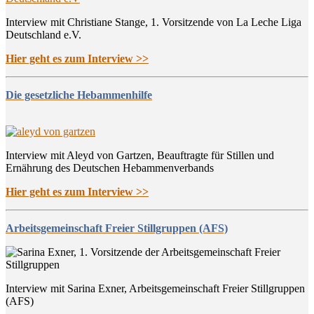
Interview mit Christiane Stange, 1. Vorsitzende von La Leche Liga
Deutschland e.V.
Hier geht es zum Interview >>
Die gesetzliche Hebammenhilfe
Interview mit Aleyd von Gartzen, Beauftragte für Stillen und
Ernährung des Deutschen Hebammenverbands
Hier geht es zum Interview >>
Arbeitsgemeinschaft Freier Stillgruppen (AFS)
Interview mit Sarina Exner, Arbeitsgemeinschaft Freier Stillgruppen
(AFS)