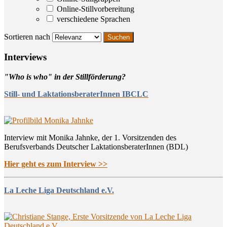
Online-Stillvorbereitung
verschiedene Sprachen
Sortieren nach
Inter­views
"Who is who" in der Stillförderung?
Still- und LaktationsberaterInnen IBCLC
Interview mit Monika Jahnke, der 1. Vorsitzenden des
Berufsverbands Deutscher LaktationsberaterInnen (BDL)
Hier geht es zum Interview >>
La Leche Liga Deutschland e.V.