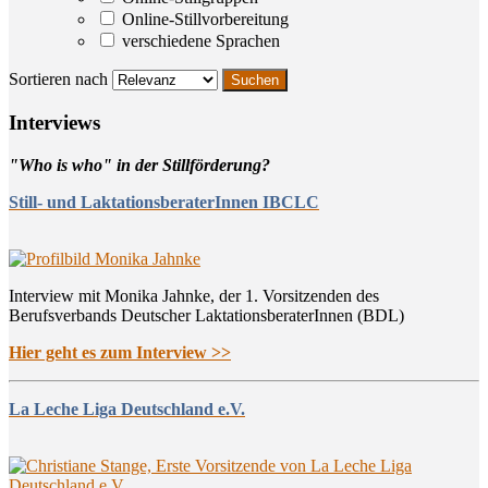
Online-Stillvorbereitung
verschiedene Sprachen
Sortieren nach
Inter­views
"Who is who" in der Stillförderung?
Still- und LaktationsberaterInnen IBCLC
Interview mit Monika Jahnke, der 1. Vorsitzenden des
Berufsverbands Deutscher LaktationsberaterInnen (BDL)
Hier geht es zum Interview >>
La Leche Liga Deutschland e.V.