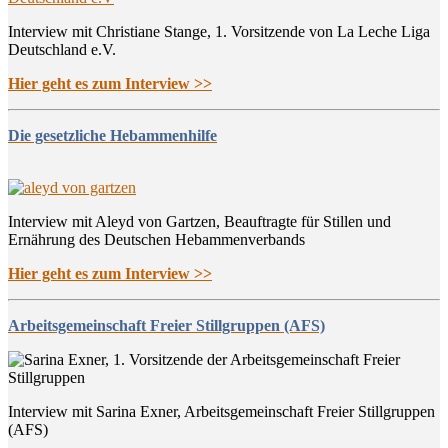
Interview mit Christiane Stange, 1. Vorsitzende von La Leche Liga
Deutschland e.V.
Hier geht es zum Interview >>
Die gesetzliche Hebammenhilfe
Interview mit Aleyd von Gartzen, Beauftragte für Stillen und
Ernährung des Deutschen Hebammenverbands
Hier geht es zum Interview >>
Arbeitsgemeinschaft Freier Stillgruppen (AFS)
Interview mit Sarina Exner, Arbeitsgemeinschaft Freier Stillgruppen
(AFS)