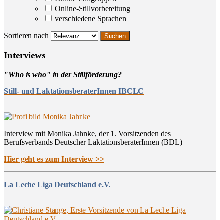
Online-Stillvorbereitung
verschiedene Sprachen
Sortieren nach
Inter­views
"Who is who" in der Stillförderung?
Still- und LaktationsberaterInnen IBCLC
Interview mit Monika Jahnke, der 1. Vorsitzenden des
Berufsverbands Deutscher LaktationsberaterInnen (BDL)
Hier geht es zum Interview >>
La Leche Liga Deutschland e.V.