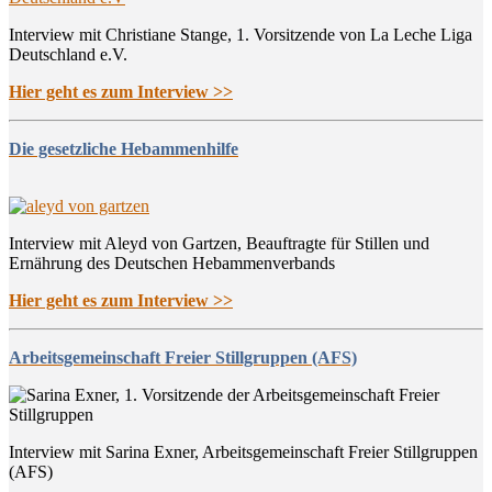
Interview mit Christiane Stange, 1. Vorsitzende von La Leche Liga
Deutschland e.V.
Hier geht es zum Interview >>
Die gesetzliche Hebammenhilfe
Interview mit Aleyd von Gartzen, Beauftragte für Stillen und
Ernährung des Deutschen Hebammenverbands
Hier geht es zum Interview >>
Arbeitsgemeinschaft Freier Stillgruppen (AFS)
Interview mit Sarina Exner, Arbeitsgemeinschaft Freier Stillgruppen
(AFS)