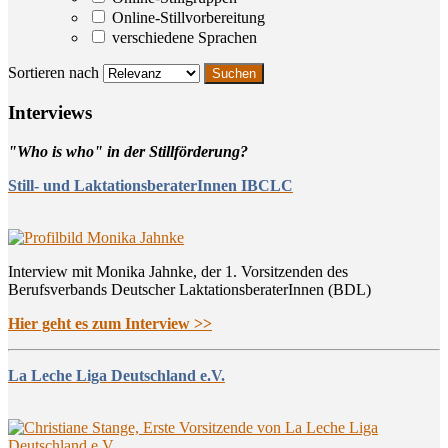
Online-Stillvorbereitung
verschiedene Sprachen
Sortieren nach
Inter­views
"Who is who" in der Stillförderung?
Still- und LaktationsberaterInnen IBCLC
Interview mit Monika Jahnke, der 1. Vorsitzenden des
Berufsverbands Deutscher LaktationsberaterInnen (BDL)
Hier geht es zum Interview >>
La Leche Liga Deutschland e.V.