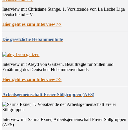
Interview mit Christiane Stange, 1. Vorsitzende von La Leche Liga
Deutschland e.V.
Hier geht es zum Interview >>
Die gesetzliche Hebammenhilfe
Interview mit Aleyd von Gartzen, Beauftragte für Stillen und
Ernährung des Deutschen Hebammenverbands
Hier geht es zum Interview >>
Arbeitsgemeinschaft Freier Stillgruppen (AFS)
Interview mit Sarina Exner, Arbeitsgemeinschaft Freier Stillgruppen
(AFS)