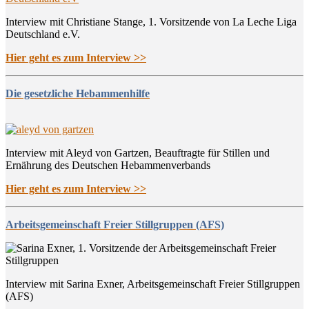
Interview mit Christiane Stange, 1. Vorsitzende von La Leche Liga
Deutschland e.V.
Hier geht es zum Interview >>
Die gesetzliche Hebammenhilfe
Interview mit Aleyd von Gartzen, Beauftragte für Stillen und
Ernährung des Deutschen Hebammenverbands
Hier geht es zum Interview >>
Arbeitsgemeinschaft Freier Stillgruppen (AFS)
Interview mit Sarina Exner, Arbeitsgemeinschaft Freier Stillgruppen
(AFS)