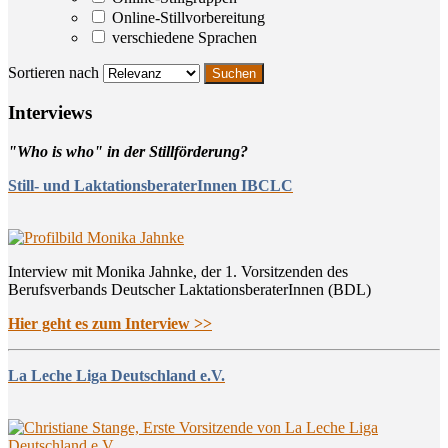
Online-Stillvorbereitung
verschiedene Sprachen
Sortieren nach
Inter­views
"Who is who" in der Stillförderung?
Still- und LaktationsberaterInnen IBCLC
Interview mit Monika Jahnke, der 1. Vorsitzenden des
Berufsverbands Deutscher LaktationsberaterInnen (BDL)
Hier geht es zum Interview >>
La Leche Liga Deutschland e.V.