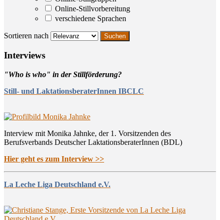
Online-Stillvorbereitung
verschiedene Sprachen
Sortieren nach
Inter­views
"Who is who" in der Stillförderung?
Still- und LaktationsberaterInnen IBCLC
Interview mit Monika Jahnke, der 1. Vorsitzenden des
Berufsverbands Deutscher LaktationsberaterInnen (BDL)
Hier geht es zum Interview >>
La Leche Liga Deutschland e.V.