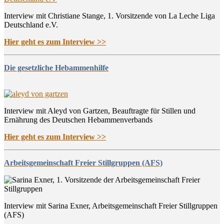
Interview mit Christiane Stange, 1. Vorsitzende von La Leche Liga
Deutschland e.V.
Hier geht es zum Interview >>
Die gesetzliche Hebammenhilfe
Interview mit Aleyd von Gartzen, Beauftragte für Stillen und
Ernährung des Deutschen Hebammenverbands
Hier geht es zum Interview >>
Arbeitsgemeinschaft Freier Stillgruppen (AFS)
Interview mit Sarina Exner, Arbeitsgemeinschaft Freier Stillgruppen
(AFS)