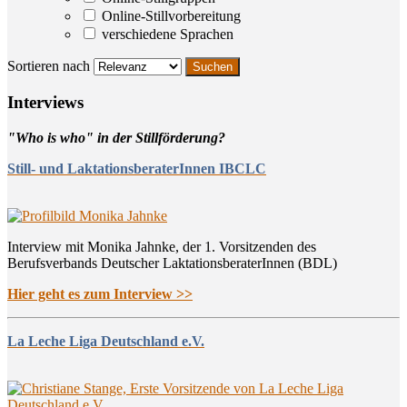
Online-Stillvorbereitung
verschiedene Sprachen
Sortieren nach
Inter­views
"Who is who" in der Stillförderung?
Still- und LaktationsberaterInnen IBCLC
Interview mit Monika Jahnke, der 1. Vorsitzenden des
Berufsverbands Deutscher LaktationsberaterInnen (BDL)
Hier geht es zum Interview >>
La Leche Liga Deutschland e.V.