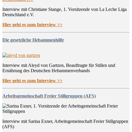
Interview mit Christiane Stange, 1. Vorsitzende von La Leche Liga
Deutschland e.V.
Hier geht es zum Interview >>
Die gesetzliche Hebammenhilfe
Interview mit Aleyd von Gartzen, Beauftragte für Stillen und
Ernährung des Deutschen Hebammenverbands
Hier geht es zum Interview >>
Arbeitsgemeinschaft Freier Stillgruppen (AFS)
Interview mit Sarina Exner, Arbeitsgemeinschaft Freier Stillgruppen
(AFS)