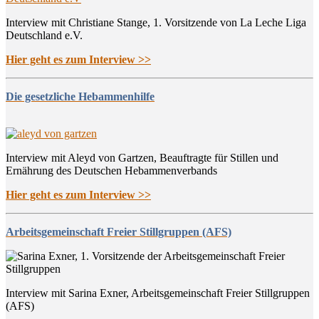
Interview mit Christiane Stange, 1. Vorsitzende von La Leche Liga
Deutschland e.V.
Hier geht es zum Interview >>
Die gesetzliche Hebammenhilfe
Interview mit Aleyd von Gartzen, Beauftragte für Stillen und
Ernährung des Deutschen Hebammenverbands
Hier geht es zum Interview >>
Arbeitsgemeinschaft Freier Stillgruppen (AFS)
Interview mit Sarina Exner, Arbeitsgemeinschaft Freier Stillgruppen
(AFS)