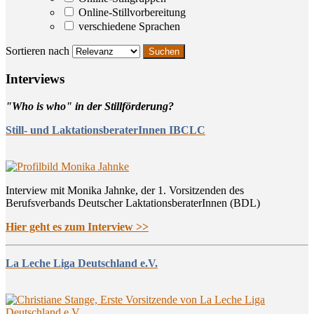
Online-Stillvorbereitung
verschiedene Sprachen
Sortieren nach
Inter­views
"Who is who" in der Stillförderung?
Still- und LaktationsberaterInnen IBCLC
Interview mit Monika Jahnke, der 1. Vorsitzenden des
Berufsverbands Deutscher LaktationsberaterInnen (BDL)
Hier geht es zum Interview >>
La Leche Liga Deutschland e.V.