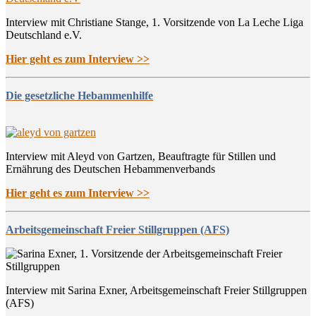
Interview mit Christiane Stange, 1. Vorsitzende von La Leche Liga
Deutschland e.V.
Hier geht es zum Interview >>
Die gesetzliche Hebammenhilfe
Interview mit Aleyd von Gartzen, Beauftragte für Stillen und
Ernährung des Deutschen Hebammenverbands
Hier geht es zum Interview >>
Arbeitsgemeinschaft Freier Stillgruppen (AFS)
Interview mit Sarina Exner, Arbeitsgemeinschaft Freier Stillgruppen
(AFS)