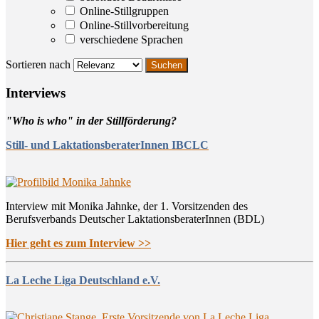
Online-Stillgruppen
Online-Stillvorbereitung
verschiedene Sprachen
Sortieren nach
Inter­views
"Who is who" in der Stillförderung?
Still- und LaktationsberaterInnen IBCLC
Interview mit Monika Jahnke, der 1. Vorsitzenden des
Berufsverbands Deutscher LaktationsberaterInnen (BDL)
Hier geht es zum Interview >>
La Leche Liga Deutschland e.V.