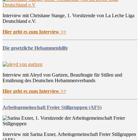
Interview mit Christiane Stange, 1. Vorsitzende von La Leche Liga
Deutschland e.V.
Hier geht es zum Interview >>
Die gesetzliche Hebammenhilfe
Interview mit Aleyd von Gartzen, Beauftragte für Stillen und
Ernährung des Deutschen Hebammenverbands
Hier geht es zum Interview >>
Arbeitsgemeinschaft Freier Stillgruppen (AFS)
Interview mit Sarina Exner, Arbeitsgemeinschaft Freier Stillgruppen
(AFS)