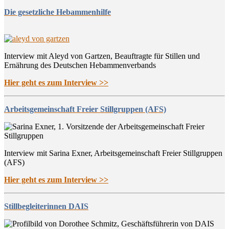
Die gesetzliche Hebammenhilfe
Interview mit Aleyd von Gartzen, Beauftragte für Stillen und
Ernährung des Deutschen Hebammenverbands
Hier geht es zum Interview >>
Arbeitsgemeinschaft Freier Stillgruppen (AFS)
Interview mit Sarina Exner, Arbeitsgemeinschaft Freier Stillgruppen
(AFS)
Hier geht es zum Interview >>
Stillbegleiterinnen DAIS