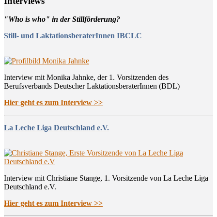
Inter­views
"Who is who" in der Stillförderung?
Still- und LaktationsberaterInnen IBCLC
Interview mit Monika Jahnke, der 1. Vorsitzenden des
Berufsverbands Deutscher LaktationsberaterInnen (BDL)
Hier geht es zum Interview >>
La Leche Liga Deutschland e.V.
Interview mit Christiane Stange, 1. Vorsitzende von La Leche Liga
Deutschland e.V.
Hier geht es zum Interview >>