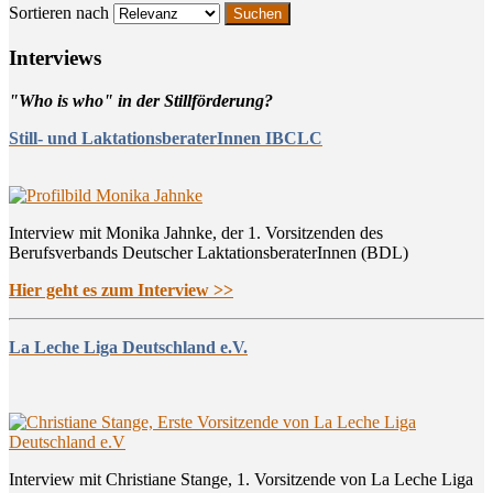
Sortieren nach
Inter­views
"Who is who" in der Stillförderung?
Still- und LaktationsberaterInnen IBCLC
Interview mit Monika Jahnke, der 1. Vorsitzenden des
Berufsverbands Deutscher LaktationsberaterInnen (BDL)
Hier geht es zum Interview >>
La Leche Liga Deutschland e.V.
Interview mit Christiane Stange, 1. Vorsitzende von La Leche Liga