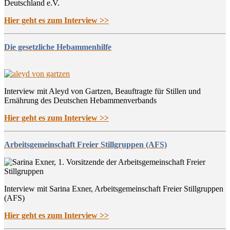
Deutschland e.V.
Hier geht es zum Interview >>
Die gesetzliche Hebammenhilfe
Interview mit Aleyd von Gartzen, Beauftragte für Stillen und
Ernährung des Deutschen Hebammenverbands
Hier geht es zum Interview >>
Arbeitsgemeinschaft Freier Stillgruppen (AFS)
Interview mit Sarina Exner, Arbeitsgemeinschaft Freier Stillgruppen
(AFS)
Hier geht es zum Interview >>