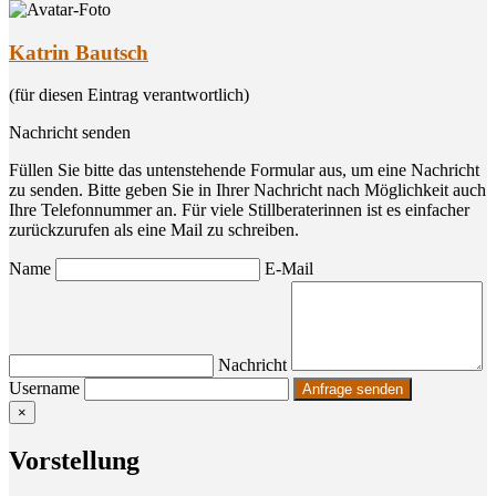
Katrin Bautsch
(für diesen Eintrag verantwortlich)
Nachricht senden
Füllen Sie bitte das untenstehende Formular aus, um eine Nachricht
zu senden. Bitte geben Sie in Ihrer Nachricht nach Möglichkeit auch
Ihre Telefonnummer an. Für viele Stillberaterinnen ist es einfacher
zurückzurufen als eine Mail zu schreiben.
Name
E-Mail
Nachricht
Username
×
Vor­stel­lung