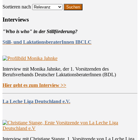
Sortieren nach
Inter­views
"Who is who" in der Stillförderung?
Still- und LaktationsberaterInnen IBCLC
Interview mit Monika Jahnke, der 1. Vorsitzenden des
Berufsverbands Deutscher LaktationsberaterInnen (BDL)
Hier geht es zum Interview >>
La Leche Liga Deutschland e.V.
Interview mit Christiane Stange, 1. Vorsitzende von La Leche Liga