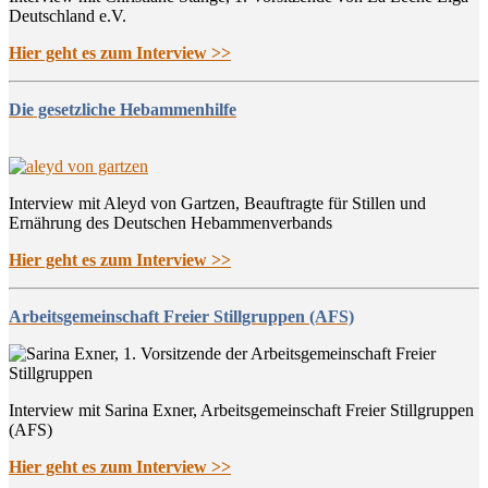
Deutschland e.V.
Hier geht es zum Interview >>
Die gesetzliche Hebammenhilfe
Interview mit Aleyd von Gartzen, Beauftragte für Stillen und
Ernährung des Deutschen Hebammenverbands
Hier geht es zum Interview >>
Arbeitsgemeinschaft Freier Stillgruppen (AFS)
Interview mit Sarina Exner, Arbeitsgemeinschaft Freier Stillgruppen
(AFS)
Hier geht es zum Interview >>