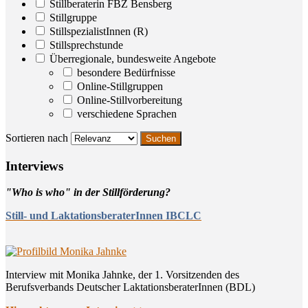
Stillberaterin FBZ Bensberg
Stillgruppe
StillspezialistInnen (R)
Stillsprechstunde
Überregionale, bundesweite Angebote
besondere Bedürfnisse
Online-Stillgruppen
Online-Stillvorbereitung
verschiedene Sprachen
Sortieren nach
Inter­views
"Who is who" in der Stillförderung?
Still- und LaktationsberaterInnen IBCLC
Interview mit Monika Jahnke, der 1. Vorsitzenden des
Berufsverbands Deutscher LaktationsberaterInnen (BDL)