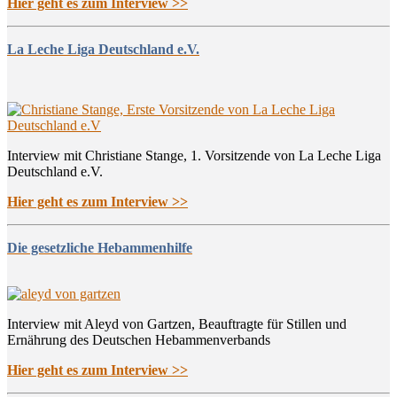
Hier geht es zum Interview >>
La Leche Liga Deutschland e.V.
Interview mit Christiane Stange, 1. Vorsitzende von La Leche Liga
Deutschland e.V.
Hier geht es zum Interview >>
Die gesetzliche Hebammenhilfe
Interview mit Aleyd von Gartzen, Beauftragte für Stillen und
Ernährung des Deutschen Hebammenverbands
Hier geht es zum Interview >>