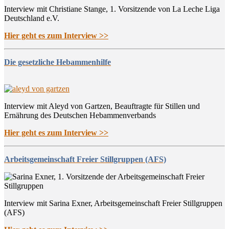
Interview mit Christiane Stange, 1. Vorsitzende von La Leche Liga
Deutschland e.V.
Hier geht es zum Interview >>
Die gesetzliche Hebammenhilfe
Interview mit Aleyd von Gartzen, Beauftragte für Stillen und
Ernährung des Deutschen Hebammenverbands
Hier geht es zum Interview >>
Arbeitsgemeinschaft Freier Stillgruppen (AFS)
Interview mit Sarina Exner, Arbeitsgemeinschaft Freier Stillgruppen
(AFS)