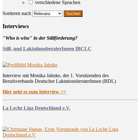
verschiedene Sprachen
Sortieren nach
Inter­views
"Who is who" in der Stillförderung?
Still- und LaktationsberaterInnen IBCLC
Interview mit Monika Jahnke, der 1. Vorsitzenden des
Berufsverbands Deutscher LaktationsberaterInnen (BDL)
Hier geht es zum Interview >>
La Leche Liga Deutschland e.V.