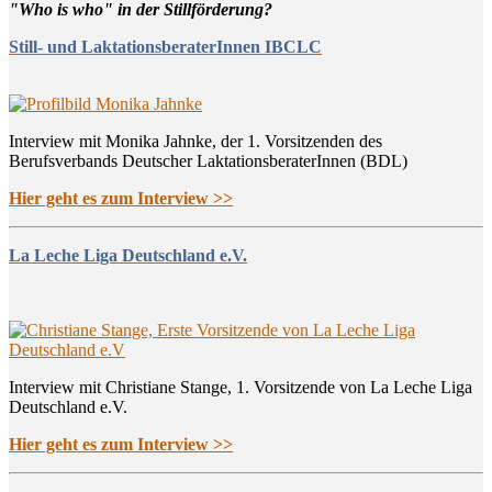
"Who is who" in der Stillförderung?
Still- und LaktationsberaterInnen IBCLC
Interview mit Monika Jahnke, der 1. Vorsitzenden des
Berufsverbands Deutscher LaktationsberaterInnen (BDL)
Hier geht es zum Interview >>
La Leche Liga Deutschland e.V.
Interview mit Christiane Stange, 1. Vorsitzende von La Leche Liga
Deutschland e.V.
Hier geht es zum Interview >>