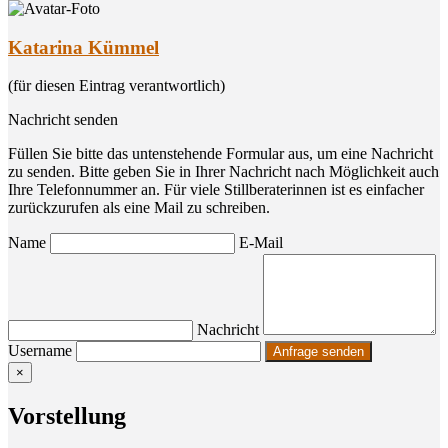
Katarina Kümmel
(für diesen Eintrag verantwortlich)
Nachricht senden
Füllen Sie bitte das untenstehende Formular aus, um eine Nachricht
zu senden. Bitte geben Sie in Ihrer Nachricht nach Möglichkeit auch
Ihre Telefonnummer an. Für viele Stillberaterinnen ist es einfacher
zurückzurufen als eine Mail zu schreiben.
Name
E-Mail
Nachricht
Username
×
Vor­stel­lung