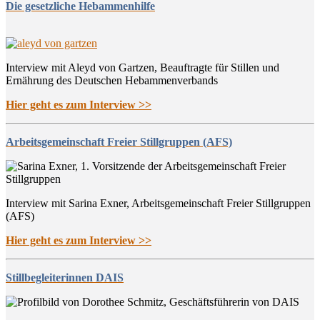
Die gesetzliche Hebammenhilfe
Interview mit Aleyd von Gartzen, Beauftragte für Stillen und
Ernährung des Deutschen Hebammenverbands
Hier geht es zum Interview >>
Arbeitsgemeinschaft Freier Stillgruppen (AFS)
Interview mit Sarina Exner, Arbeitsgemeinschaft Freier Stillgruppen
(AFS)
Hier geht es zum Interview >>
Stillbegleiterinnen DAIS