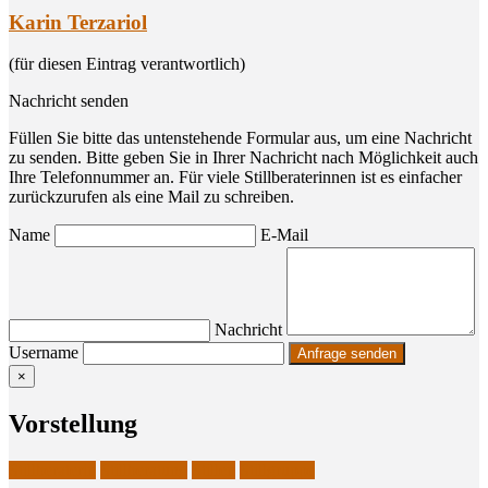
Karin Terzariol
(für diesen Eintrag verantwortlich)
Nachricht senden
Füllen Sie bitte das untenstehende Formular aus, um eine Nachricht
zu senden. Bitte geben Sie in Ihrer Nachricht nach Möglichkeit auch
Ihre Telefonnummer an. Für viele Stillberaterinnen ist es einfacher
zurückzurufen als eine Mail zu schreiben.
Name
E-Mail
Nachricht
Username
×
Vor­stel­lung
Stillberaterin
Stillberatung
Stillen
Stillgruppe