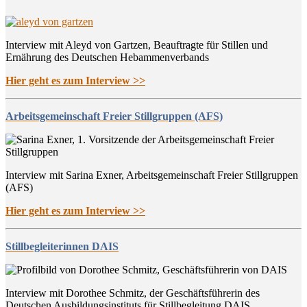
Interview mit Aleyd von Gartzen, Beauftragte für Stillen und
Ernährung des Deutschen Hebammenverbands
Hier geht es zum Interview >>
Arbeitsgemeinschaft Freier Stillgruppen (AFS)
Interview mit Sarina Exner, Arbeitsgemeinschaft Freier Stillgruppen
(AFS)
Hier geht es zum Interview >>
Stillbegleiterinnen DAIS
Interview mit Dorothee Schmitz, der Geschäftsführerin des
Deutschen Ausbildungsinstituts für Stillbegleitung DAIS