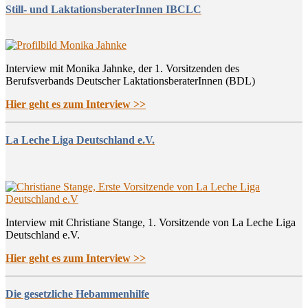
Still- und LaktationsberaterInnen IBCLC
Interview mit Monika Jahnke, der 1. Vorsitzenden des
Berufsverbands Deutscher LaktationsberaterInnen (BDL)
Hier geht es zum Interview >>
La Leche Liga Deutschland e.V.
Interview mit Christiane Stange, 1. Vorsitzende von La Leche Liga
Deutschland e.V.
Hier geht es zum Interview >>
Die gesetzliche Hebammenhilfe