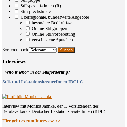
Stillgruppe
StillspezialistInnen (R)
Stillsprechstunde
Überregionale, bundesweite Angebote
besondere Bedürfnisse
Online-Stillgruppen
Online-Stillvorbereitung
verschiedene Sprachen
Sortieren nach
Inter­views
"Who is who" in der Stillförderung?
Still- und LaktationsberaterInnen IBCLC
Interview mit Monika Jahnke, der 1. Vorsitzenden des
Berufsverbands Deutscher LaktationsberaterInnen (BDL)
Hier geht es zum Interview >>