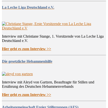
La Leche Liga Deutschland e.V.
Interview mit Christiane Stange, 1. Vorsitzende von La Leche Liga
Deutschland e.V.
Hier geht es zum Interview >>
Die gesetzliche Hebammenhilfe
Interview mit Aleyd von Gartzen, Beauftragte für Stillen und
Ernährung des Deutschen Hebammenverbands
Hier geht es zum Interview >>
Arbeitsgemeinschaft Freier Stillgruppen (AFS)