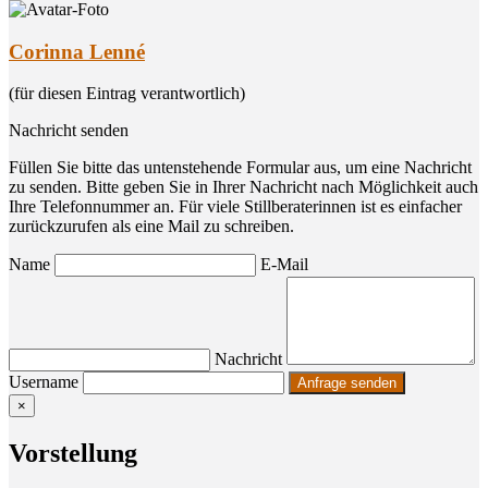
Corinna Lenné
(für diesen Eintrag verantwortlich)
Nachricht senden
Füllen Sie bitte das untenstehende Formular aus, um eine Nachricht
zu senden. Bitte geben Sie in Ihrer Nachricht nach Möglichkeit auch
Ihre Telefonnummer an. Für viele Stillberaterinnen ist es einfacher
zurückzurufen als eine Mail zu schreiben.
Name
E-Mail
Nachricht
Username
×
Vor­stel­lung