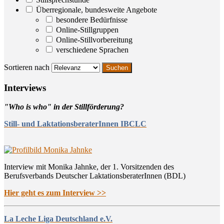
Überregionale, bundesweite Angebote
besondere Bedürfnisse
Online-Stillgruppen
Online-Stillvorbereitung
verschiedene Sprachen
Sortieren nach
Inter­views
"Who is who" in der Stillförderung?
Still- und LaktationsberaterInnen IBCLC
Interview mit Monika Jahnke, der 1. Vorsitzenden des
Berufsverbands Deutscher LaktationsberaterInnen (BDL)
Hier geht es zum Interview >>
La Leche Liga Deutschland e.V.