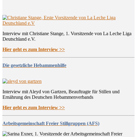
Interview mit Christiane Stange, 1. Vorsitzende von La Leche Liga
Deutschland e.V.
Hier geht es zum Interview >>
Die gesetzliche Hebammenhilfe
Interview mit Aleyd von Gartzen, Beauftragte für Stillen und
Ernährung des Deutschen Hebammenverbands
Hier geht es zum Interview >>
Arbeitsgemeinschaft Freier Stillgruppen (AFS)