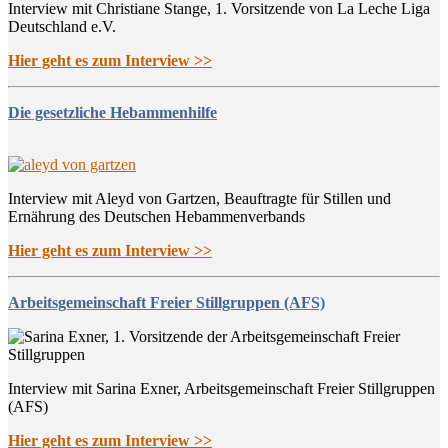
Interview mit Christiane Stange, 1. Vorsitzende von La Leche Liga
Deutschland e.V.
Hier geht es zum Interview >>
Die gesetzliche Hebammenhilfe
Interview mit Aleyd von Gartzen, Beauftragte für Stillen und
Ernährung des Deutschen Hebammenverbands
Hier geht es zum Interview >>
Arbeitsgemeinschaft Freier Stillgruppen (AFS)
Interview mit Sarina Exner, Arbeitsgemeinschaft Freier Stillgruppen
(AFS)
Hier geht es zum Interview >>