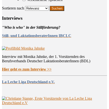
Sortieren nach
Inter­views
"Who is who" in der Stillförderung?
Still- und LaktationsberaterInnen IBCLC
Interview mit Monika Jahnke, der 1. Vorsitzenden des
Berufsverbands Deutscher LaktationsberaterInnen (BDL)
Hier geht es zum Interview >>
La Leche Liga Deutschland e.V.