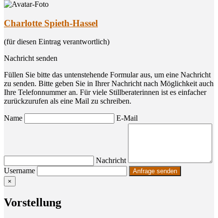
Charlotte Spieth-Hassel
(für diesen Eintrag verantwortlich)
Nachricht senden
Füllen Sie bitte das untenstehende Formular aus, um eine Nachricht
zu senden. Bitte geben Sie in Ihrer Nachricht nach Möglichkeit auch
Ihre Telefonnummer an. Für viele Stillberaterinnen ist es einfacher
zurückzurufen als eine Mail zu schreiben.
Name
E-Mail
Nachricht
Username
×
Vor­stel­lung