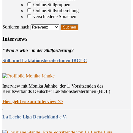
Online-Stillgruppen
Online-Stillvorbereitung
verschiedene Sprachen
Sortieren nach
Inter­views
"Who is who" in der Stillförderung?
Still- und LaktationsberaterInnen IBCLC
Interview mit Monika Jahnke, der 1. Vorsitzenden des
Berufsverbands Deutscher LaktationsberaterInnen (BDL)
Hier geht es zum Interview >>
La Leche Liga Deutschland e.V.