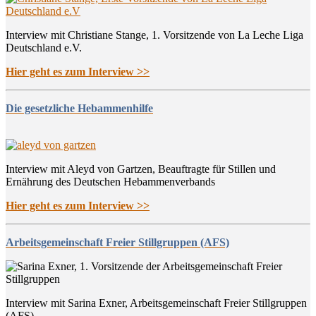
Interview mit Christiane Stange, 1. Vorsitzende von La Leche Liga
Deutschland e.V.
Hier geht es zum Interview >>
Die gesetzliche Hebammenhilfe
Interview mit Aleyd von Gartzen, Beauftragte für Stillen und
Ernährung des Deutschen Hebammenverbands
Hier geht es zum Interview >>
Arbeitsgemeinschaft Freier Stillgruppen (AFS)
Interview mit Sarina Exner, Arbeitsgemeinschaft Freier Stillgruppen
(AFS)