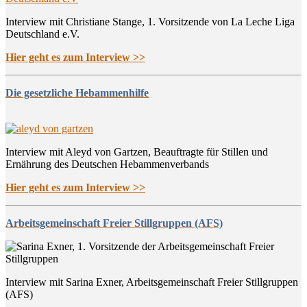
Interview mit Christiane Stange, 1. Vorsitzende von La Leche Liga
Deutschland e.V.
Hier geht es zum Interview >>
Die gesetzliche Hebammenhilfe
Interview mit Aleyd von Gartzen, Beauftragte für Stillen und
Ernährung des Deutschen Hebammenverbands
Hier geht es zum Interview >>
Arbeitsgemeinschaft Freier Stillgruppen (AFS)
Interview mit Sarina Exner, Arbeitsgemeinschaft Freier Stillgruppen
(AFS)