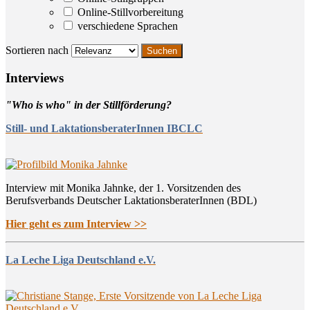
Online-Stillvorbereitung
verschiedene Sprachen
Sortieren nach
Inter­views
"Who is who" in der Stillförderung?
Still- und LaktationsberaterInnen IBCLC
Interview mit Monika Jahnke, der 1. Vorsitzenden des
Berufsverbands Deutscher LaktationsberaterInnen (BDL)
Hier geht es zum Interview >>
La Leche Liga Deutschland e.V.