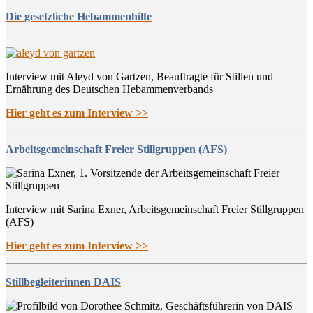
Die gesetzliche Hebammenhilfe
Interview mit Aleyd von Gartzen, Beauftragte für Stillen und
Ernährung des Deutschen Hebammenverbands
Hier geht es zum Interview >>
Arbeitsgemeinschaft Freier Stillgruppen (AFS)
Interview mit Sarina Exner, Arbeitsgemeinschaft Freier Stillgruppen
(AFS)
Hier geht es zum Interview >>
Stillbegleiterinnen DAIS