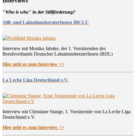
Inter­views
"Who is who" in der Stillförderung?
Still- und LaktationsberaterInnen IBCLC
Interview mit Monika Jahnke, der 1. Vorsitzenden des
Berufsverbands Deutscher LaktationsberaterInnen (BDL)
Hier geht es zum Interview >>
La Leche Liga Deutschland e.V.
Interview mit Christiane Stange, 1. Vorsitzende von La Leche Liga
Deutschland e.V.
Hier geht es zum Interview >>