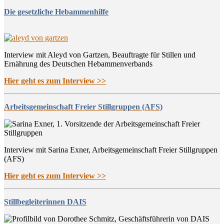
Die gesetzliche Hebammenhilfe
Interview mit Aleyd von Gartzen, Beauftragte für Stillen und
Ernährung des Deutschen Hebammenverbands
Hier geht es zum Interview >>
Arbeitsgemeinschaft Freier Stillgruppen (AFS)
Interview mit Sarina Exner, Arbeitsgemeinschaft Freier Stillgruppen
(AFS)
Hier geht es zum Interview >>
Stillbegleiterinnen DAIS