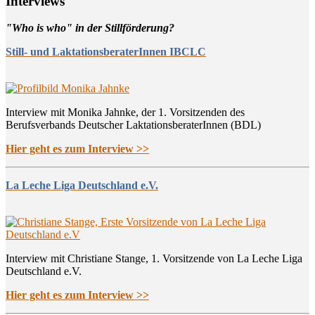
Inter­views
"Who is who" in der Stillförderung?
Still- und LaktationsberaterInnen IBCLC
Interview mit Monika Jahnke, der 1. Vorsitzenden des
Berufsverbands Deutscher LaktationsberaterInnen (BDL)
Hier geht es zum Interview >>
La Leche Liga Deutschland e.V.
Interview mit Christiane Stange, 1. Vorsitzende von La Leche Liga
Deutschland e.V.
Hier geht es zum Interview >>