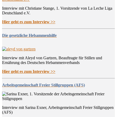
Interview mit Christiane Stange, 1. Vorsitzende von La Leche Liga
Deutschland e.V.
Hier geht es zum Interview >>
Die gesetzliche Hebammenhilfe
Interview mit Aleyd von Gartzen, Beauftragte für Stillen und
Ernährung des Deutschen Hebammenverbands
Hier geht es zum Interview >>
Arbeitsgemeinschaft Freier Stillgruppen (AFS)
Interview mit Sarina Exner, Arbeitsgemeinschaft Freier Stillgruppen
(AFS)