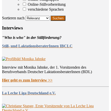
Online-Stillvorbereitung
verschiedene Sprachen
Sortieren nach
Inter­views
"Who is who" in der Stillförderung?
Still- und LaktationsberaterInnen IBCLC
Interview mit Monika Jahnke, der 1. Vorsitzenden des
Berufsverbands Deutscher LaktationsberaterInnen (BDL)
Hier geht es zum Interview >>
La Leche Liga Deutschland e.V.