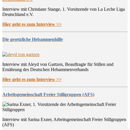
Interview mit Christiane Stange, 1. Vorsitzende von La Leche Liga
Deutschland e.V.
Hier geht es zum Interview >>
Die gesetzliche Hebammenhilfe
Interview mit Aleyd von Gartzen, Beauftragte für Stillen und
Ernährung des Deutschen Hebammenverbands
Hier geht es zum Interview >>
Arbeitsgemeinschaft Freier Stillgruppen (AFS)
Interview mit Sarina Exner, Arbeitsgemeinschaft Freier Stillgruppen
(AFS)