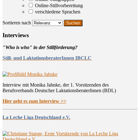
Online-Stillvorbereitung
verschiedene Sprachen
Sortieren nach
Inter­views
"Who is who" in der Stillförderung?
Still- und LaktationsberaterInnen IBCLC
Interview mit Monika Jahnke, der 1. Vorsitzenden des
Berufsverbands Deutscher LaktationsberaterInnen (BDL)
Hier geht es zum Interview >>
La Leche Liga Deutschland e.V.