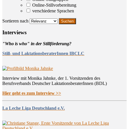
Online-Stillvorbereitung
verschiedene Sprachen
Sortieren nach
Inter­views
"Who is who" in der Stillförderung?
Still- und LaktationsberaterInnen IBCLC
Interview mit Monika Jahnke, der 1. Vorsitzenden des
Berufsverbands Deutscher LaktationsberaterInnen (BDL)
Hier geht es zum Interview >>
La Leche Liga Deutschland e.V.