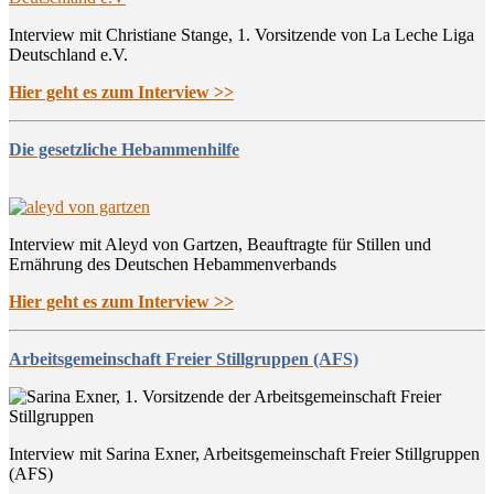
Interview mit Christiane Stange, 1. Vorsitzende von La Leche Liga
Deutschland e.V.
Hier geht es zum Interview >>
Die gesetzliche Hebammenhilfe
Interview mit Aleyd von Gartzen, Beauftragte für Stillen und
Ernährung des Deutschen Hebammenverbands
Hier geht es zum Interview >>
Arbeitsgemeinschaft Freier Stillgruppen (AFS)
Interview mit Sarina Exner, Arbeitsgemeinschaft Freier Stillgruppen
(AFS)