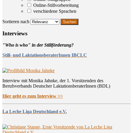
Online-Stillvorbereitung
verschiedene Sprachen
Sortieren nach
Inter­views
"Who is who" in der Stillförderung?
Still- und LaktationsberaterInnen IBCLC
Interview mit Monika Jahnke, der 1. Vorsitzenden des
Berufsverbands Deutscher LaktationsberaterInnen (BDL)
Hier geht es zum Interview >>
La Leche Liga Deutschland e.V.