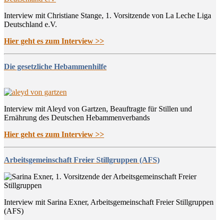
Interview mit Christiane Stange, 1. Vorsitzende von La Leche Liga
Deutschland e.V.
Hier geht es zum Interview >>
Die gesetzliche Hebammenhilfe
Interview mit Aleyd von Gartzen, Beauftragte für Stillen und
Ernährung des Deutschen Hebammenverbands
Hier geht es zum Interview >>
Arbeitsgemeinschaft Freier Stillgruppen (AFS)
Interview mit Sarina Exner, Arbeitsgemeinschaft Freier Stillgruppen
(AFS)