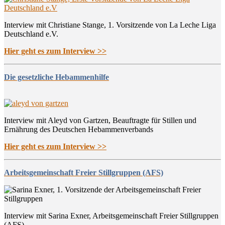
Interview mit Christiane Stange, 1. Vorsitzende von La Leche Liga
Deutschland e.V.
Hier geht es zum Interview >>
Die gesetzliche Hebammenhilfe
Interview mit Aleyd von Gartzen, Beauftragte für Stillen und
Ernährung des Deutschen Hebammenverbands
Hier geht es zum Interview >>
Arbeitsgemeinschaft Freier Stillgruppen (AFS)
Interview mit Sarina Exner, Arbeitsgemeinschaft Freier Stillgruppen
(AFS)