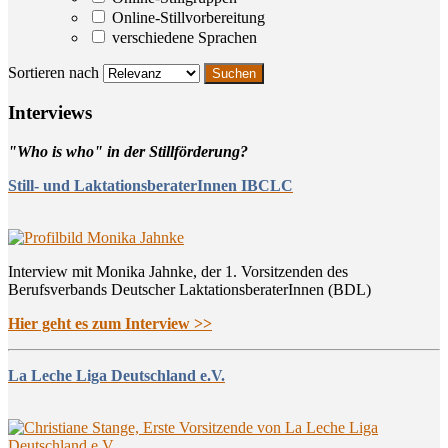
Online-Stillvorbereitung
verschiedene Sprachen
Sortieren nach
Inter­views
"Who is who" in der Stillförderung?
Still- und LaktationsberaterInnen IBCLC
Interview mit Monika Jahnke, der 1. Vorsitzenden des
Berufsverbands Deutscher LaktationsberaterInnen (BDL)
Hier geht es zum Interview >>
La Leche Liga Deutschland e.V.