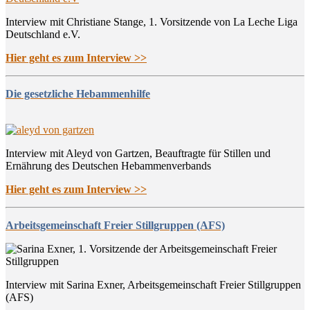
Interview mit Christiane Stange, 1. Vorsitzende von La Leche Liga
Deutschland e.V.
Hier geht es zum Interview >>
Die gesetzliche Hebammenhilfe
Interview mit Aleyd von Gartzen, Beauftragte für Stillen und
Ernährung des Deutschen Hebammenverbands
Hier geht es zum Interview >>
Arbeitsgemeinschaft Freier Stillgruppen (AFS)
Interview mit Sarina Exner, Arbeitsgemeinschaft Freier Stillgruppen
(AFS)