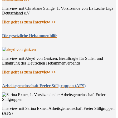
Interview mit Christiane Stange, 1. Vorsitzende von La Leche Liga
Deutschland e.V.
Hier geht es zum Interview >>
Die gesetzliche Hebammenhilfe
Interview mit Aleyd von Gartzen, Beauftragte für Stillen und
Ernährung des Deutschen Hebammenverbands
Hier geht es zum Interview >>
Arbeitsgemeinschaft Freier Stillgruppen (AFS)
Interview mit Sarina Exner, Arbeitsgemeinschaft Freier Stillgruppen
(AFS)