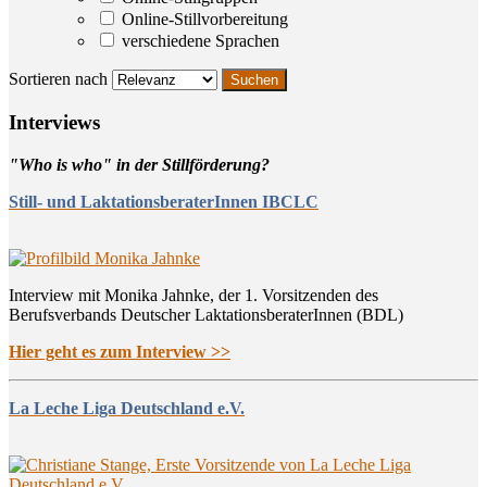
Online-Stillvorbereitung
verschiedene Sprachen
Sortieren nach
Inter­views
"Who is who" in der Stillförderung?
Still- und LaktationsberaterInnen IBCLC
Interview mit Monika Jahnke, der 1. Vorsitzenden des
Berufsverbands Deutscher LaktationsberaterInnen (BDL)
Hier geht es zum Interview >>
La Leche Liga Deutschland e.V.