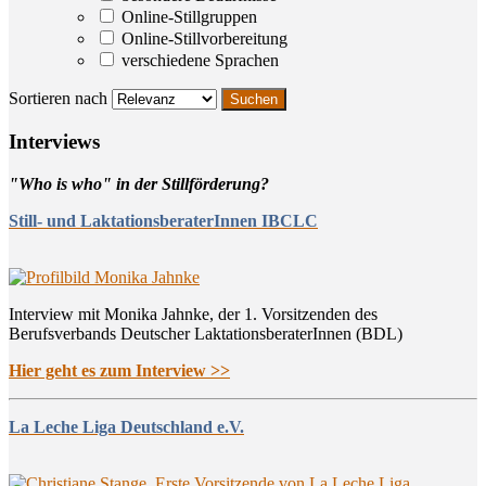
Online-Stillgruppen
Online-Stillvorbereitung
verschiedene Sprachen
Sortieren nach
Inter­views
"Who is who" in der Stillförderung?
Still- und LaktationsberaterInnen IBCLC
Interview mit Monika Jahnke, der 1. Vorsitzenden des
Berufsverbands Deutscher LaktationsberaterInnen (BDL)
Hier geht es zum Interview >>
La Leche Liga Deutschland e.V.