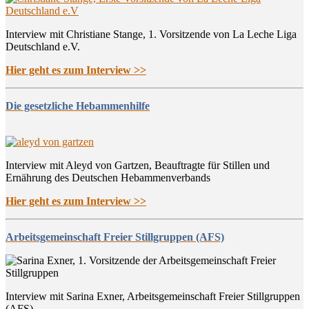
Interview mit Christiane Stange, 1. Vorsitzende von La Leche Liga
Deutschland e.V.
Hier geht es zum Interview >>
Die gesetzliche Hebammenhilfe
Interview mit Aleyd von Gartzen, Beauftragte für Stillen und
Ernährung des Deutschen Hebammenverbands
Hier geht es zum Interview >>
Arbeitsgemeinschaft Freier Stillgruppen (AFS)
Interview mit Sarina Exner, Arbeitsgemeinschaft Freier Stillgruppen
(AFS)