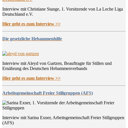
Interview mit Christiane Stange, 1. Vorsitzende von La Leche Liga
Deutschland e.V.
Hier geht es zum Interview >>
Die gesetzliche Hebammenhilfe
Interview mit Aleyd von Gartzen, Beauftragte für Stillen und
Ernährung des Deutschen Hebammenverbands
Hier geht es zum Interview >>
Arbeitsgemeinschaft Freier Stillgruppen (AFS)
Interview mit Sarina Exner, Arbeitsgemeinschaft Freier Stillgruppen
(AFS)