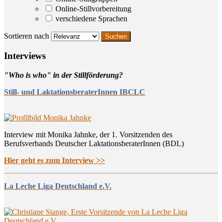
Online-Stillvorbereitung
verschiedene Sprachen
Sortieren nach
Inter­views
"Who is who" in der Stillförderung?
Still- und LaktationsberaterInnen IBCLC
Interview mit Monika Jahnke, der 1. Vorsitzenden des
Berufsverbands Deutscher LaktationsberaterInnen (BDL)
Hier geht es zum Interview >>
La Leche Liga Deutschland e.V.