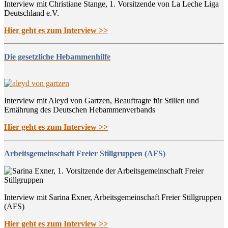
Interview mit Christiane Stange, 1. Vorsitzende von La Leche Liga
Deutschland e.V.
Hier geht es zum Interview >>
Die gesetzliche Hebammenhilfe
Interview mit Aleyd von Gartzen, Beauftragte für Stillen und
Ernährung des Deutschen Hebammenverbands
Hier geht es zum Interview >>
Arbeitsgemeinschaft Freier Stillgruppen (AFS)
Interview mit Sarina Exner, Arbeitsgemeinschaft Freier Stillgruppen
(AFS)
Hier geht es zum Interview >>