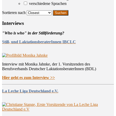
verschiedene Sprachen
Sortieren nach
Inter­views
"Who is who" in der Stillförderung?
Still- und LaktationsberaterInnen IBCLC
Interview mit Monika Jahnke, der 1. Vorsitzenden des
Berufsverbands Deutscher LaktationsberaterInnen (BDL)
Hier geht es zum Interview >>
La Leche Liga Deutschland e.V.